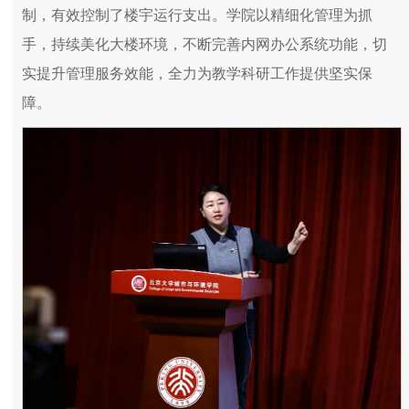
制，有效控制了楼宇运行支出。学院以精细化管理为抓
手，持续美化大楼环境，不断完善内网办公系统功能，切
实提升管理服务效能，全力为教学科研工作提供坚实保
障。