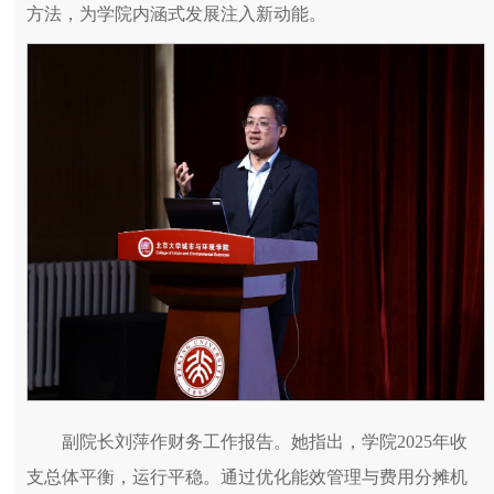
方法，为学院内涵式发展注入新动能。
副院长刘萍作财务工作报告。她指出，学院2025年收
支总体平衡，运行平稳。通过优化能效管理与费用分摊机