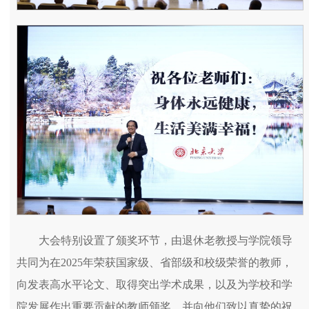
大会特别设置了颁奖环节，由退休老教授与学院领导
共同为在2025年荣获国家级、省部级和校级荣誉的教师，
向发表高水平论文、取得突出学术成果，以及为学校和学
院发展作出重要贡献的教师颁奖，并向他们致以真挚的祝