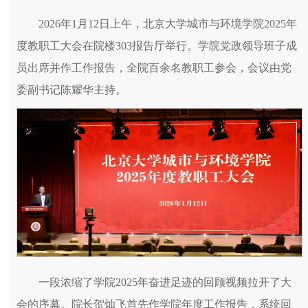
2026年1月12日上午，北京大学城市与环境学院2025年
度教职工大会在院楼303报告厅举行。学院党政领导班子成
员出席并作工作报告，全院百余名教职工参会，会议由党
委副书记陈耀华主持。
一段浓缩了学院2025年奋进足迹的回顾视频拉开了大
会的序幕。院长贺灿飞首先作学院年度工作报告，系统回