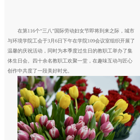
在第116个“三八”国际劳动妇女节即将到来之际，城市
与环境学院工会于3月6日下午在学院109会议室组织开展了
温馨的庆祝活动，同时为本季度过生日的教职工举办了集
体生日会。四十余名教职工欢聚一堂，在趣味互动与匠心
创作中共度了一段美好时光。