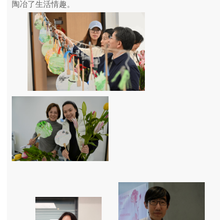
陶冶了生活情趣。