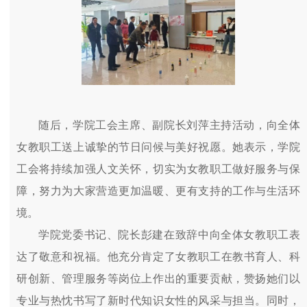
随后，学院工会主席、副院长刘萍主持活动，向全体
女教职工送上诚挚的节日问候与美好祝愿。她表示，学院
工会将持续加强人文关怀，切实为女教职工做好服务与保
障，努力为大家营造更加温暖、更有支持的工作与生活环
境。
学院党委书记、院长彭建在致辞中向全体女教职工表
达了敬意和祝福。他充分肯定了女教职工在教书育人、科
研创新、管理服务等岗位上作出的重要贡献，赞扬她们以
专业与热忱书写了新时代知识女性的风采与担当。同时，