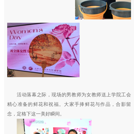
活动落幕之际，现场的男教师为女教师送上学院工会
精心准备的鲜花和祝福。大家手捧鲜花与作品，合影留
念，定格下这一美好瞬间。