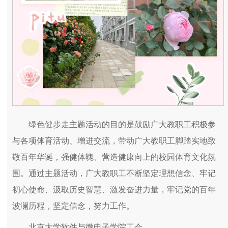
绿色健步走主题活动的目的是鼓励广大教职工积极参
与各项体育活动、增进交流，带动广大教职工脚踏实地致
敬百年华诞，强健体魄、营造健康向上的校园体育文化氛
围。通过主题活动，广大教职工不断坚定理想信念、牢记
初心使命、汲取历史智慧、激发奋进力量，牢记党的百年
波澜历程，坚定信念，努力工作。
北京大学软件与微电子学院工会