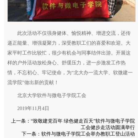
此次活动不仅强身健体、愉悦精神、增进交流，还传
递正能量、增强凝聚力，深受教职工们的喜爱和欢迎。大
家平时工作比较忙，很少有机会与同事结伴出游。开展这
样的户外活动放松身心、舒缓压力，进一步激发工作热
情，不忘初心、牢记使命，为“北大办一流大学、软微建一
流学院”做出新的贡献！
北京大学软件与微电子学院工会
2019年11月4日
上一条：
“致敬建党百年 绿色健走百天”软件与微电子学院
工会健步走活动圆满举行
下一条：
软件与微电子学院工会举办教职工登山活动