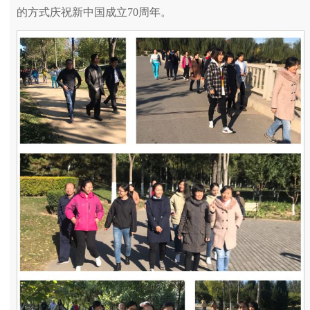
的方式庆祝新中国成立70周年。