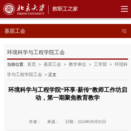
基层工会
环境科学与工程学院工会
首页
基层工会
教学单位
工学部
环境科
当前位置:
>
>
>
>
学与工程学院工会
> 正文
环境科学与工程学院“环享·薪传”教师工作坊启
动，第一期聚焦教育教学
作者：
来源：
日期：2024年09月02日