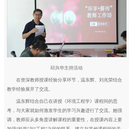
邱兴华主持活动
在资深教师授课经验分享环节，温东辉、刘兆荣结合
教学经验展开了交流。
温东辉结合自己在讲授《环境工程学》课程间的思
考，与大家就如何激发学生的学习兴趣进行了交流。她强
调，教师应从多角度讲解课程的重要性，在授课内容上要
加强“科学”与“工程”之间的联系，建立与其他课程间的关