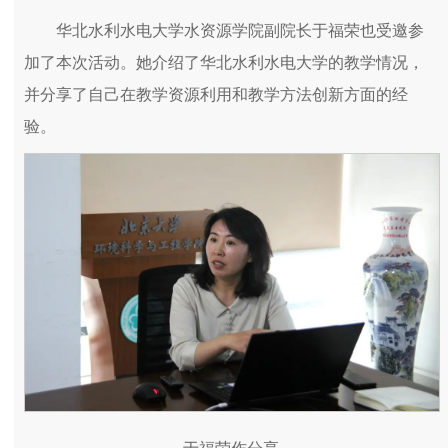
华北水利水电大学水资源学院副院长于福荣也受邀参
加了本次活动。她介绍了华北水利水电大学的教学情况，
并分享了自己在教学资源利用和教学方法创新方面的经
验。