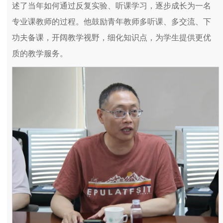
述了当年如何通过反复实验、听课学习，逐步成长为一名
专业课教师的过程。他鼓励青年教师多听课、多交流、下
功夫备课，开阔教学视野，细化知识点，为学生提供更优
质的教学服务。