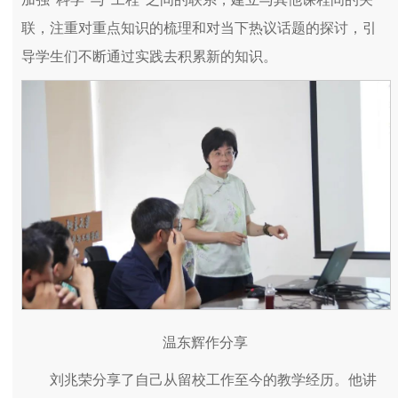
联，注重对重点知识的梳理和对当下热议话题的探讨，引
导学生们不断通过实践去积累新的知识。
温东辉作分享
刘兆荣分享了自己从留校工作至今的教学经历。他讲