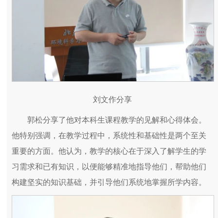
刘文作分享
郭松分享了他对本科生课程教学的见解和心得体会。
他特别强调，在教学过程中，系统性和基础性是两个至关
重要的方面。他认为，教学的核心在于深入了解学生的学
习需求和已有知识，以便能够精准地指导他们，帮助他们
构建坚实的知识基础，并引导他们系统地掌握所学内容。