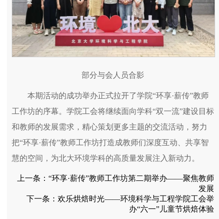
部分与会人员合影
本期活动的成功举办正式拉开了学院“环享·薪传”教师
工作坊的序幕。学院工会将继续面向学科“双一流”建设目标
和教师的发展需求，精心策划更多主题的交流活动，努力
把“环享·薪传”教师工作坊打造成教师们深度互动、共享智
慧的空间，为北大环境学科的高质量发展注入新动力。
上一条：
“环享·薪传”教师工作坊第二期举办——聚焦教师
发展
下一条：
欢乐烘焙时光——环境科学与工程学院工会举
办“六一”儿童节烘焙体验