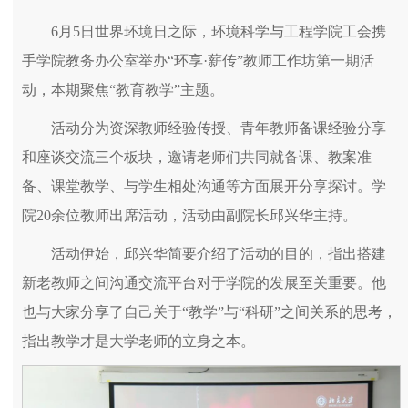
6月5日世界环境日之际，环境科学与工程学院工会携
手学院教务办公室举办“环享·薪传”教师工作坊第一期活
动，本期聚焦“教育教学”主题。
活动分为资深教师经验传授、青年教师备课经验分享
和座谈交流三个板块，邀请老师们共同就备课、教案准
备、课堂教学、与学生相处沟通等方面展开分享探讨。学
院20余位教师出席活动，活动由副院长邱兴华主持。
活动伊始，邱兴华简要介绍了活动的目的，指出搭建
新老教师之间沟通交流平台对于学院的发展至关重要。他
也与大家分享了自己关于“教学”与“科研”之间关系的思考，
指出教学才是大学老师的立身之本。