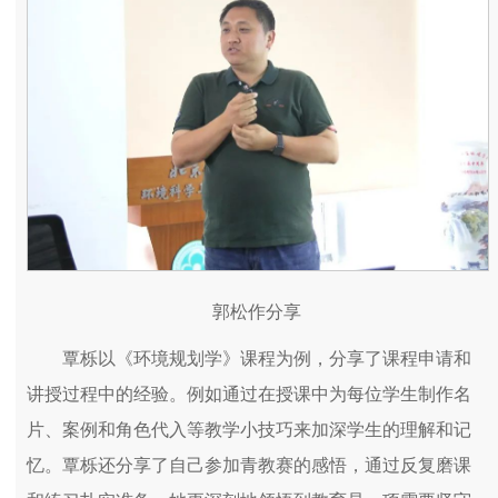
郭松作分享
覃栎以《环境规划学》课程为例，分享了课程申请和
讲授过程中的经验。例如通过在授课中为每位学生制作名
片、案例和角色代入等教学小技巧来加深学生的理解和记
忆。覃栎还分享了自己参加青教赛的感悟，通过反复磨课