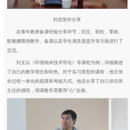
刘兆荣作分享
在青年教师备课经验分享环节，刘文、郭松、覃栎、
靳雅娜围绕教学、备课以及学生满意度提升等方面进行了
交流。
刘文以《环境纳米技术导论》等课程为例，详细阐述
了自己的教学理念和特色。对于实习类型的课程，他主张
全过程一体化的授课和考核方式。他还分享了自己担任班
主任的感悟，强调教学需要用“心”去做。