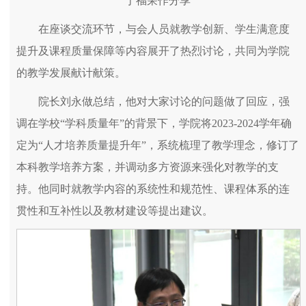
于福荣作分享
在座谈交流环节，与会人员就教学创新、学生满意度
提升及课程质量保障等内容展开了热烈讨论，共同为学院
的教学发展献计献策。
院长刘永做总结，他对大家讨论的问题做了回应，强
调在学校“学科质量年”的背景下，学院将2023-2024学年确
定为“人才培养质量提升年”，系统梳理了教学理念，修订了
本科教学培养方案，并调动多方资源来强化对教学的支
持。他同时就教学内容的系统性和规范性、课程体系的连
贯性和互补性以及教材建设等提出建议。