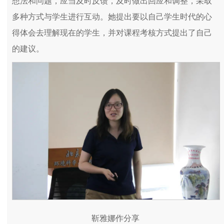
想法和问题，应当及时反馈，及时做出回应和调整，采取
多种方式与学生进行互动。她提出要以自己学生时代的心
得体会去理解现在的学生，并对课程考核方式提出了自己
的建议。
靳雅娜作分享