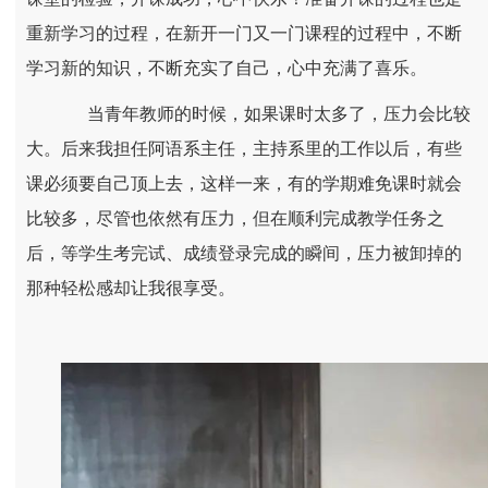
重新学习的过程，在新开一门又一门课程的过程中，不断
学习新的知识，不断充实了自己，心中充满了喜乐。
当青年教师的时候，如果课时太多了，压力会比较
大。后来我担任阿语系主任，主持系里的工作以后，有些
课必须要自己顶上去，这样一来，有的学期难免课时就会
比较多，尽管也依然有压力，但在顺利完成教学任务之
后，等学生考完试、成绩登录完成的瞬间，压力被卸掉的
那种轻松感却让我很享受。