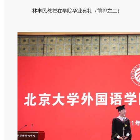
林丰民教授在学院毕业典礼（前排左二）