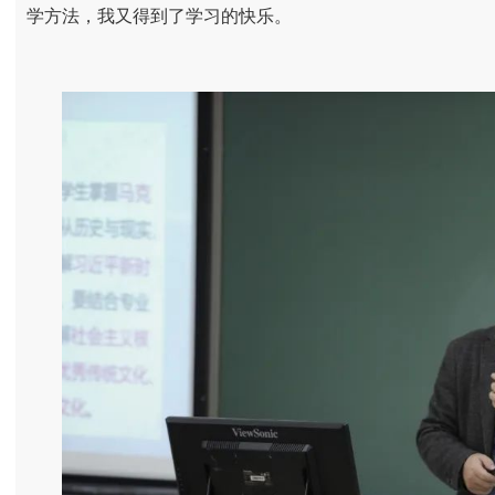
学方法，我又得到了学习的快乐。