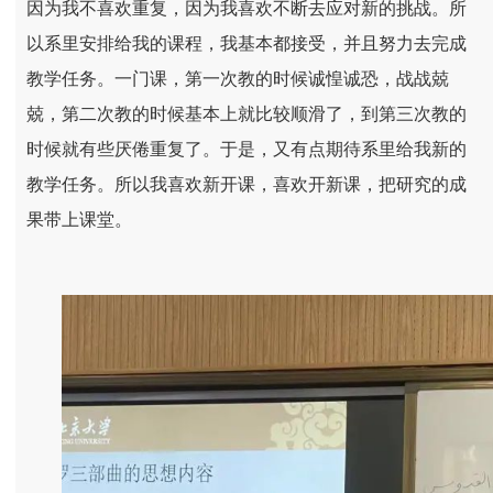
因为我不喜欢重复，因为我喜欢不断去应对新的挑战。所
以系里安排给我的课程，我基本都接受，并且努力去完成
教学任务。一门课，第一次教的时候诚惶诚恐，战战兢
兢，第二次教的时候基本上就比较顺滑了，到第三次教的
时候就有些厌倦重复了。于是，又有点期待系里给我新的
教学任务。所以我喜欢新开课，喜欢开新课，把研究的成
果带上课堂。