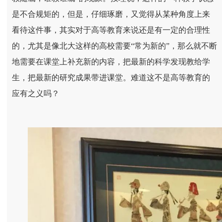
是不合规矩的，但是，仔细琢磨，又觉得从某种角度上来
看待这件事，其实对于高等教育来说还是有一定的合理性
的，尤其是像北大这样的高校需要“常为新的”，那么就不断
地需要在课堂上补充新的内容，把最新的科学发现教给学
生，把最新的研究成果带进课堂。难道这不是高等教育的
应有之义吗？