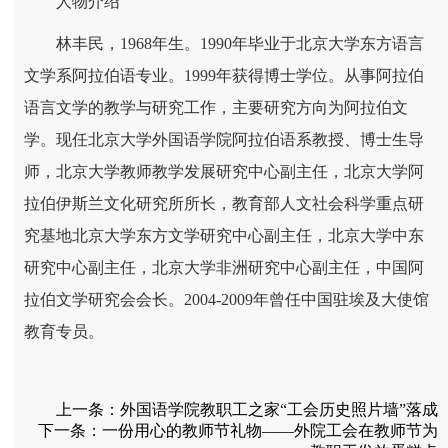
人物介绍
林丰民，1968年生。1990年毕业于北京大学东方语言
文学系阿拉伯语专业。1999年获得博士学位。从事阿拉伯
语言文学的教学与研究工作，主要研究方向为阿拉伯文
学。现任北京大学外国语学院阿拉伯语系教授、博士生导
师，北京大学教师教学发展研究中心副主任，北京大学阿
拉伯伊斯兰文化研究所所长，教育部人文社会科学重点研
究基地北京大学东方文学研究中心副主任，北京大学中东
研究中心副主任，北京大学非洲研究中心副主任，中国阿
拉伯文学研究会会长。2004-2009年曾任中国驻埃及大使馆
教育专员。
上一条：
外国语学院教职工之家“工会历史照片墙”落成
下一条：
一份用心的教师节礼物——外院工会在教师节为