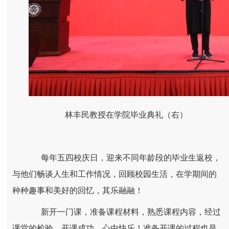
林丰民教授在学院毕业典礼（右）
每年五四校庆日，迎来不同年龄段的毕业生返校，
与他们畅谈人生和工作情况，回顾校园生活，在学期间的
种种趣事和美好的回忆，其乐融融！
新开一门课，准备课程材料，熟悉课程内容，经过
课堂的检验，开课成功，心中快乐！准备开课的过程也是