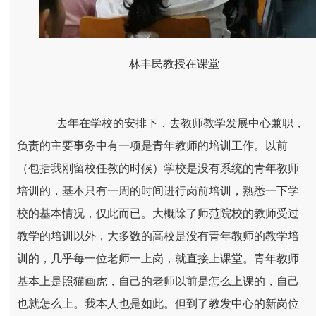
林丰民教授在课堂
去年在学校的安排下，去教师教学发展中心兼职，
负责的主要事务中有一项是青年教师的培训工作。以前
（包括我刚留校任教的时候）学校是没有系统的青年教师
培训的，基本只有一周的时间进行岗前培训，熟悉一下学
校的基本情况，仅此而已。大概除了师范院校的教师受过
教学的培训以外，大多数的高校是没有青年教师的教学培
训的，几乎每一位老师一上岗，就直接上课堂。青年教师
基本上是照猫画虎，自己的老师以前是怎么上课的，自己
也就怎么上。我本人也是如此。但到了教发中心的新岗位