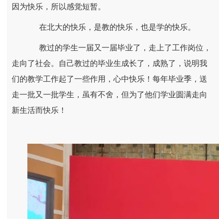
因为快乐，所以感觉短暂。
在北大的快乐，是教的快乐，也是学的快乐。
教过的学生一届又一届毕业了，走上了工作岗位，
走向了社会。自己教过的毕业生成长了，成熟了，说明我
们的教学工作起了一些作用，心中快乐！每年毕业季，送
走一批又一批学生，虽有不舍，但为了他们学业圆满走向
新生活而快乐！