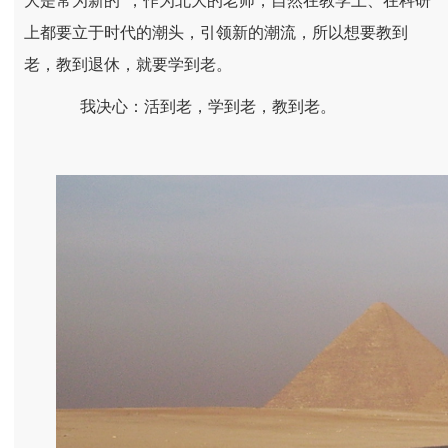
大是常为新的”，作为北大的老师，自然在教学上、在科研
上都要立于时代的潮头，引领新的潮流，所以想要教到
老，教到退休，就要学到老。
我决心：活到老，学到老，教到老。