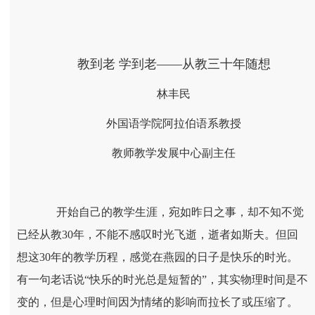
教到老 学到老——从教三十年随想
林丰民
外国语学院阿拉伯语系教授
教师教学发展中心副主任
开始自己的教学生涯，宛如昨日之事，却不知不觉
已经从教30年，不能不感叹时光飞逝，逝者如斯夫。但回
想这30年的教学历程，感觉在燕园的日子是快乐的时光。
有一句老话说“快乐的时光总是短暂的”，其实物理时间是不
变的，但是心理时间因为情绪的影响而拉长了或压缩了。