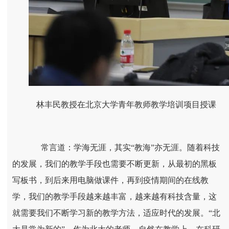
林丰民教授在北京大学青年教师教学培训项目授课
常言道：学海无涯，其实“教海”亦无涯。随着科技
的发展，我们的教学手段也需要不断更新，从最初的黑板
写板书，到后来用电脑做课件，再到疫情期间的在线教
学，我们的教学手段越来越丰富，越来越有科技含量，这
就需要我们不断学习新的教学方法，适应时代的发展。“北