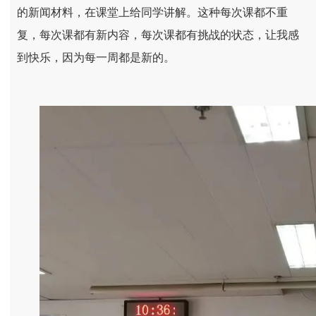
的新闻材料，在课堂上给同学讲解。这种每次课都不重
复，每次课都有新内容，每次课都有挑战的状态，让我感
到快乐，因为每一周都是新的。