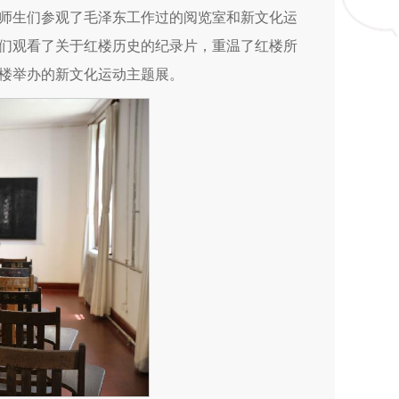
师生们参观了毛泽东工作过的阅览室和新文化运
们观看了关于红楼历史的纪录片，重温了红楼所
楼举办的新文化运动主题展。