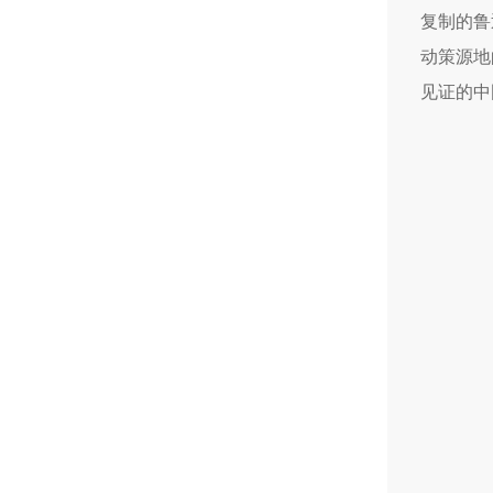
复制的鲁
动策源地
见证的中