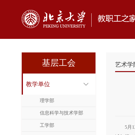
基层工会
艺术学
教学单位
理学部
信息科学与技术学部
工学部
5月