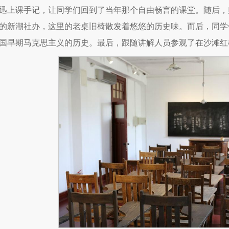
迅上课手记，让同学们回到了当年那个自由畅言的课堂。随后，
的新潮社办，这里的老桌旧椅散发着悠悠的历史味。而后，同学
国早期马克思主义的历史。最后，跟随讲解人员参观了在沙滩红