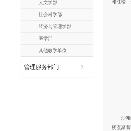
滩红楼，
人文学部
社会科学部
经济与管理学部
医学部
其他教学单位
管理服务部门
沙滩
楼凝聚着