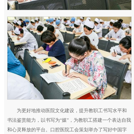
为更好地推动医院文化建设，提升教职工书写水平和
书法鉴赏能力，以书写为“媒”，为教职工搭建一个表达自我
和心灵释放的平台。口腔医院工会策划举办了写好中国字