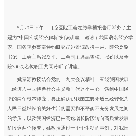
5月29日下午，口腔医院工会在教学楼报告厅举办了主
题为“中国宏观经济解析”知识讲座，邀请了我国著名经济学
家、国务院参事室特约研究员姚景源教授主讲。院党委副
书记、工会主席张汉平、工会副主席高雪梅、张蓓以及全
院300余名教职工共同聆听了讲座。
姚景源教授结合党的十九大会议精神，围绕我国发展
已经进入中国特色社会主义新时代这个中心，谈到中国经
济的两个根本转变，要正确认识我国主要矛盾已经转化为
人民日益增长的美好生活的需要和不平衡不充分发展之间
的矛盾，以及我国经济已由高速增长阶段转向高质量发展
阶段这两个转变，姚教授通过一个个生动的事例，对我国