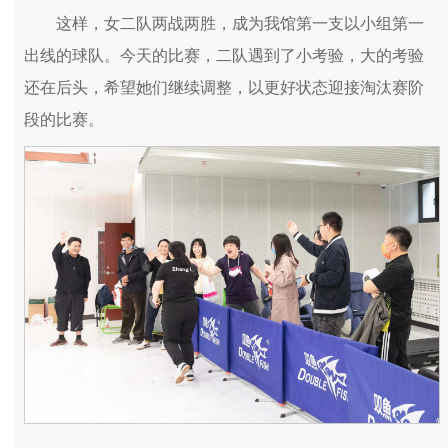
这样，女二队两战两胜，成为我馆第一支以小组第一
出线的球队。今天的比赛，二队遇到了小考验，大的考验
还在后头，希望她们继续调整，以更好状态迎接淘汰赛阶
段的比赛。