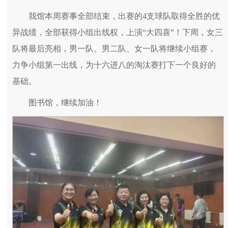
我馆本周赛事全部结束，出赛的4支球队取得全胜的优
异战绩，全部获得小组出线权，上演“大四喜”！下周，女三
队将最后亮相，男一队、男二队、女一队将继续小组赛，
力争小组第一出线，为十六进八的淘汰赛打下一个良好的
基础。
图书馆，继续加油！