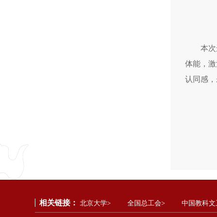
本次
体能，激
认同感，
相关链接：
北京大学>
全国总工会>
中国教科文