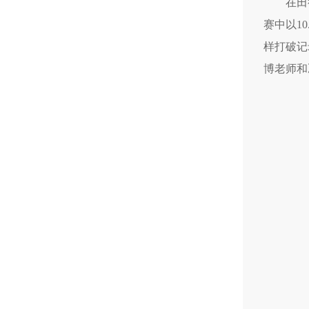
在田
赛中以1
样打破记
博老师和