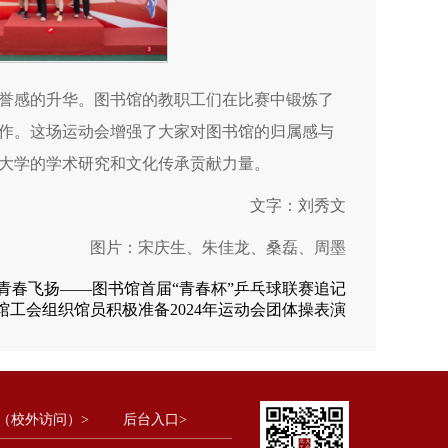
誉感的升华。图书馆的教职工们在比赛中锻炼了
作。这场运动会增强了大家对图书馆的归属感与
大学的学术研究和文化传承贡献力量。
文字：刘秀文
图片：宋庆生、朱佳龙、桑磊、周墨
青春飞扬——图书馆首届“青春杯”乒乓球联赛追记
馆工会组织馆员积极准备2024年运动会团体操表演
（校外访问）>
后台入口>