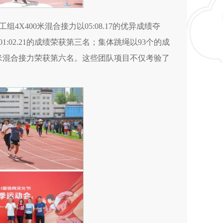
400米混合接力以05:08.17的优异成绩夺
1:02.21的成绩荣获第三名；集体跳绳以93个的成
0米混合接力荣获第六名。这些团队项目不仅考验了