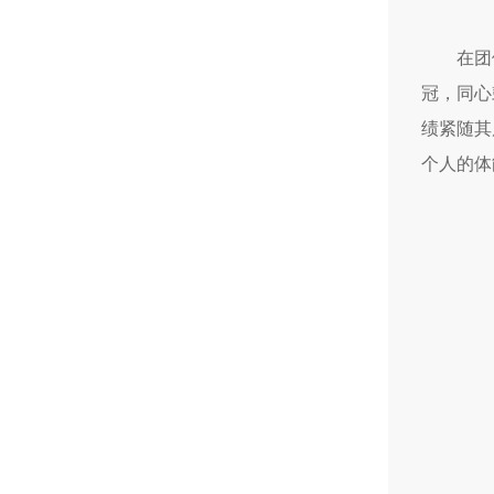
在团
冠，同心
绩紧随其
个人的体