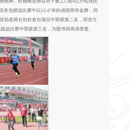
搏精神。杜晓峰老师在男子教工C组4公斤铅球比
组夹包掷远比赛中以12.47米的成绩再夺金牌，同
张劲老师分别在各自项目中荣获第二名，而张方
立定跳远比赛中荣获第三名，为图书馆再添荣誉。