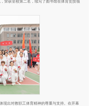
异表现，荣获全校第二名，续写了图书馆在体育竞技领
体现出对教职工体育精神的尊重与支持。在开幕