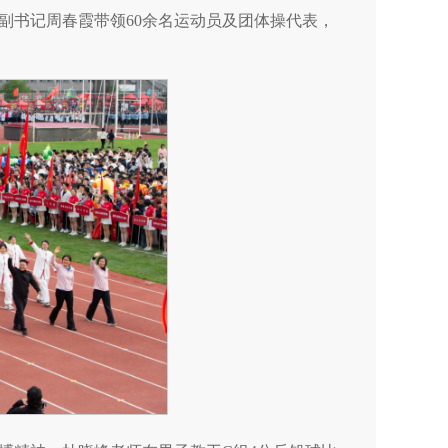
副书记周春霞带领60余名运动员及团体操代表，