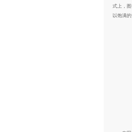
式上，图
以饱满的