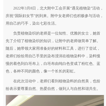
2022年3月8日，北大附中工会开展“遇见植物染”活动，
庆祝“国际妇女节”的到来。附中女老师们也积极参与活动，
用自己的巧手，染出七彩生活。
负责植物染织的老师是一位知性、优雅的女士，她首
先了介绍了植物染织的知识，让附中的老师做简单了解。
随后，她带领大家用准备好的材料和工具，进行了尝试，
老师们纷纷用自己手里的染布浸润在植物染料中，染料慢
慢的着色到白坯布上，白坯布由纯白色变成了粉红色、蓝
色，各种不同的颜色，像一个长长的彩虹。
在此次活动中，老师们看到植物染料的自然美，也纷
纷表示要尊重自然、热爱自然，做到人与自然和谐共生。