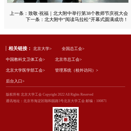
上一条：
致敬·祝福｜北大附中举行第38个教师节庆祝大会
下一条：
北大附中“阅读马拉松”开幕式圆满成功！
相关链接：
北京大学>
全国总工会>
中国教科文卫体工会>
北京市总工会>
北京大学医学部工会>
管理系统（校外访问）>
后台入口>
版权所有 北京大学工会 Copyright 2022 All Rights Reserved
通讯地址：北京市海淀区颐和园路5号北京大学工会 邮编：100871