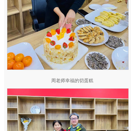
周老师幸福的切蛋糕