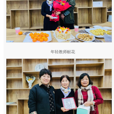
年轻教师献花