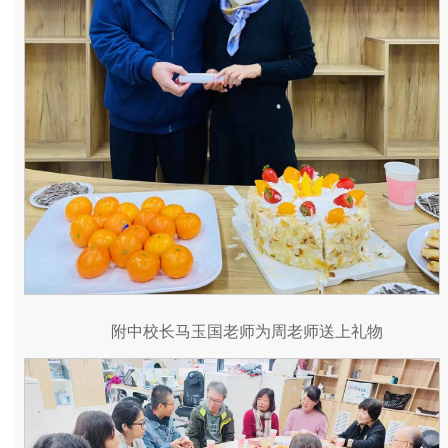
附中校长马玉国老师为周老师送上礼物