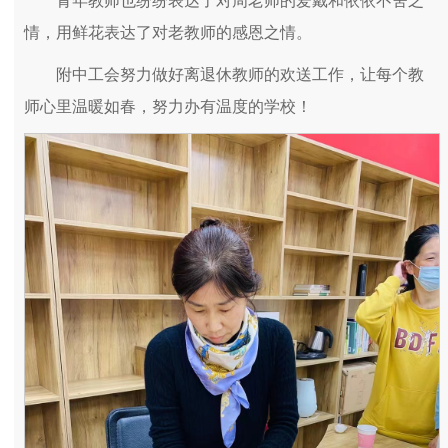
青年教师也纷纷表达了对周老师的爱戴和依依不舍之
情，用鲜花表达了对老教师的感恩之情。
附中工会努力做好离退休教师的欢送工作，让每个教
师心里温暖如春，努力办有温度的学校！