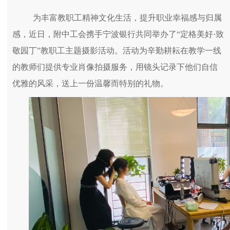
为丰富教职工精神文化生活，提升职业幸福感与归属
感，近日，附中工会携手宁波银行共同举办了“定格美好·致
敬园丁”教职工主题摄影活动。活动为辛勤耕耘在教学一线
的教师们提供专业肖像拍摄服务，用镜头记录下他们自信
优雅的风采，送上一份温馨而特别的礼物。