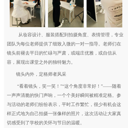
从妆容设计、服装搭配到拍摄角度、表情管理，专业
团队为每位老师提供了细致入微的一对一指导。老师们在
镜头前褪去平日的忙碌与严肃，或端庄优雅，或自信从
容，展现出课堂之外的独特魅力。
镜头内外，定格师者风采
“看着镜头，笑一笑！”“这个角度非常好！”——随着
一声声清脆的快门声响，一个个美好瞬间被精准定格。参
与活动的老师们纷纷表示，平时工作繁忙，很少有机会这
样正式地为自己拍摄一张像样的照片，这次活动让大家真
切感受到了学校的关怀与节日的温暖。