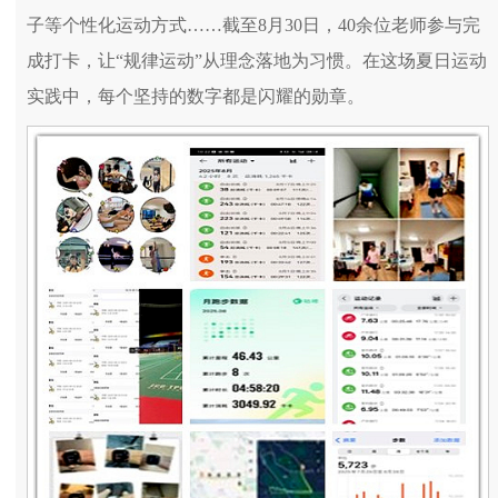
子等个性化运动方式……截至8月30日，40余位老师参与完
成打卡，让“规律运动”从理念落地为习惯。在这场夏日运动
实践中，每个坚持的数字都是闪耀的勋章。