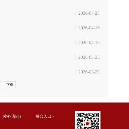
2026-04-28
2026-04-16
2026-04-16
2026-03-23
2026-03-23
下页
（校外访问）>
后台入口>