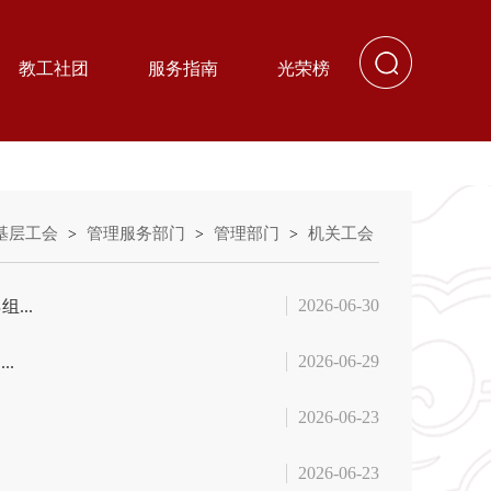
教工社团
服务指南
光荣榜
基层工会
管理服务部门
管理部门
机关工会
>
>
>
2026-06-30
...
2026-06-29
.
2026-06-23
2026-06-23