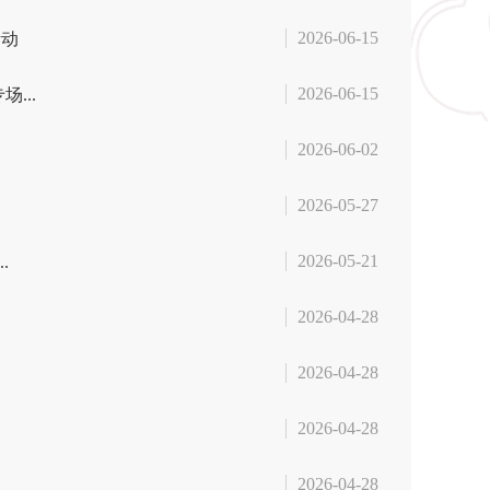
2026-06-15
活动
2026-06-15
...
2026-06-02
2026-05-27
2026-05-21
.
2026-04-28
2026-04-28
2026-04-28
2026-04-28