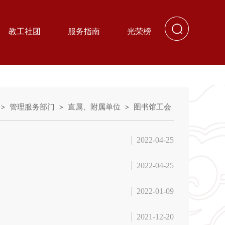
教工社团
服务指南
光荣榜
管理服务部门
直属、附属单位
图书馆工会
>
>
>
2022-04-25
2022-04-25
2022-01-09
2021-12-20