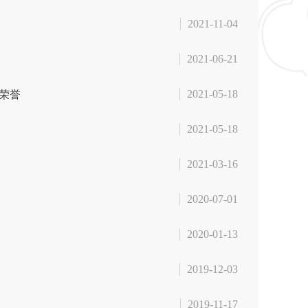
2021-11-04
2021-06-21
2021-05-18
荣誉
2021-05-18
2021-03-16
2020-07-01
2020-01-13
2019-12-03
2019-11-17