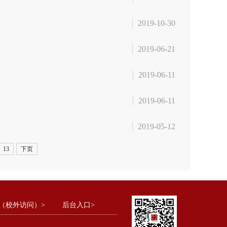
2019-10-30
2019-06-21
2019-06-11
2019-06-11
2019-05-12
13
下页
（校外访问）>
后台入口>