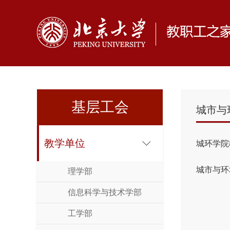
基层工会
城市与
教学单位
城环学院
城市与环
理学部
信息科学与技术学部
工学部