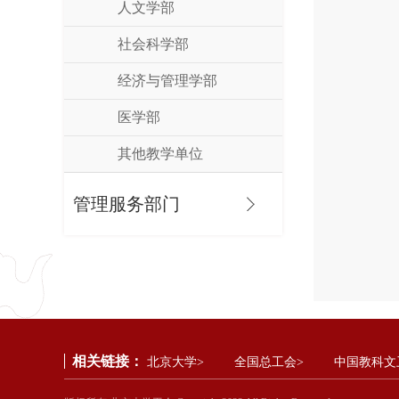
人文学部
社会科学部
经济与管理学部
医学部
其他教学单位
管理服务部门
相关链接：
北京大学>
全国总工会>
中国教科文