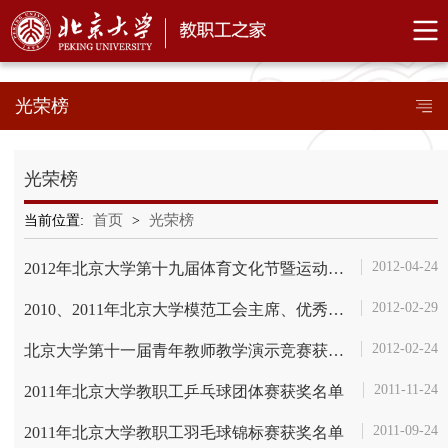
光荣榜
光荣榜
首页
光荣榜
当前位置:
>
2012-04-24
2012年北京大学第十九届体育文化节暨运动会获奖名单
2012-02-29
2010、2011年北京大学模范工会主席、优秀工会干部和优秀工会积极分子
2012-02-24
北京大学第十一届青年教师教学演示竞赛获奖名单
2011-11-24
2011年北京大学教职工乒乓球团体赛获奖名单
2011-09-24
2011年北京大学教职工羽毛球锦标赛获奖名单