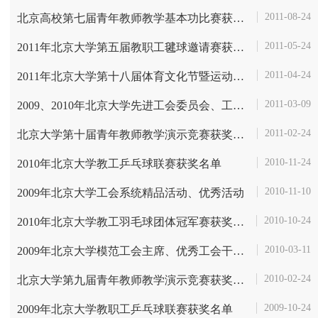
2011-08-24
北京高校第七届青年教师教学基本功比赛获奖名单
2011-05-24
2011年北京大学第五届教职工毽球邀请赛获奖名单
2011-04-24
2011年北京大学第十八届体育文化节暨运动会获奖名单
2011-03-09
2009、2010年北京大学先进工会委员会、工会工作先进集体和先进教职工社...
2011-02-24
北京大学第十届青年教师教学演示竞赛获奖名单
2010-11-24
2010年北京大学教工乒乓球联赛获奖名单
2010-11-10
2009年北京大学工会系统精品活动、优秀活动
2010-10-24
2010年北京大学教工羽毛球团体冠军赛获奖名单
2010-03-11
2009年北京大学模范工会主席、优秀工会干部、优秀工会积极分子
2010-02-24
北京大学第九届青年教师教学演示竞赛获奖名单
2009-10-24
2009年北京大学教职工乒乓球联赛获奖名单