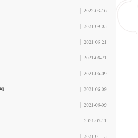
2022-03-16
2021-09-03
2021-06-21
2021-06-21
2021-06-09
2021-06-09
..
2021-06-09
2021-05-11
2021-01-13