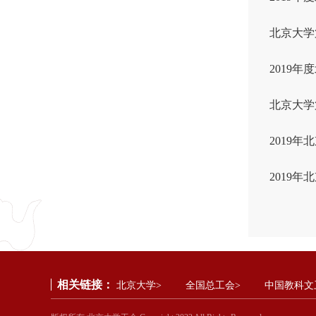
北京大学
2019
北京大学
2019
2019
相关链接：
北京大学>
全国总工会>
中国教科文