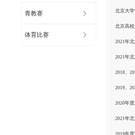
北京大学
青教赛
北京高校
体育比赛
2021
2021
2018
2019
2020
2021
2019