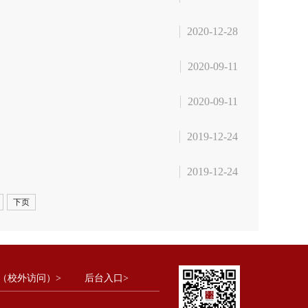
2020-12-28
2020-09-11
2020-09-11
2019-12-24
2019-12-24
下页
（校外访问）>
后台入口>