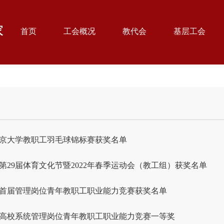
首页
工会概况
教代会
基层工会
年北京大学教职工羽毛球锦标赛获奖名单
第29届体育文化节暨2022年春季运动会（教工组）获奖名单
首届管理岗位青年教职工职业能力竞赛获奖名单
高校系统管理岗位青年教职工职业能力竞赛一等奖