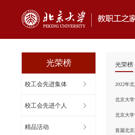
光荣榜
光荣榜
校工会先进集体
2022
北京大学
校工会先进个人
北京大学
精品活动
首届北京