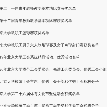
第二十一届青年教师教学基本功比赛获奖名单
第十二届青年教师教学基本功比赛获奖名单
年北京大学教职工篮球赛获奖名单
年北京大学教职工男子六人制足球赛及女子点球射门赛获奖名单
、2019年北京大学工会系统精品活动、优秀活动名单
、2020年北京大学模范工会委员会、先进工会委员会、优秀工会小组和.
年度北京大学模范工会主席、优秀工会干部和优秀工会积极分子
年北京大学第二十八届体育文化节暨运动会获奖名单
年度北京大学模范工会主席、优秀工会干部和优秀工会积极分子