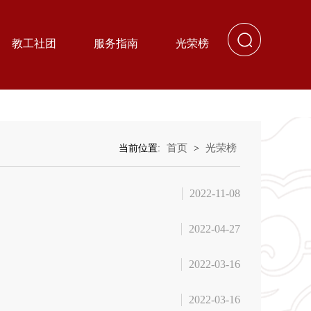
教工社团
服务指南
光荣榜
首页
光荣榜
当前位置:
>
2022-11-08
2022-04-27
2022-03-16
2022-03-16