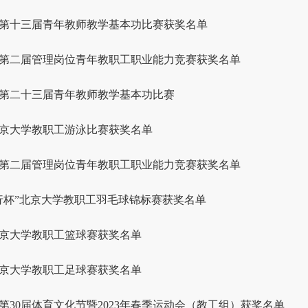
第十三届青年教师教学基本功比赛获奖名单
第二届管理岗位青年教职工职业能力竞赛获奖名单
第二十三届青年教师教学基本功比赛
年北京大学教职工游泳比赛获奖名单
第二届管理岗位青年教职工职业能力竞赛获奖名单
“工行杯”北京大学教职工羽毛球锦标赛获奖名单
年北京大学教职工篮球赛获奖名单
年北京大学教职工足球赛获奖名单
第30届体育文化节暨2023年春季运动会（教工组）获奖名单