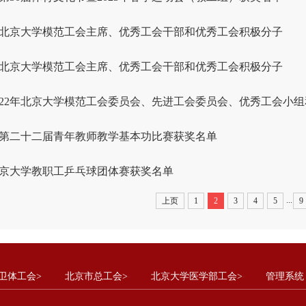
年度北京大学模范工会主席、优秀工会干部和优秀工会积极分子
年度北京大学模范工会主席、优秀工会干部和优秀工会积极分子
、2022年北京大学模范工会委员会、先进工会委员会、优秀工会小组和.
第二十二届青年教师教学基本功比赛获奖名单
年北京大学教职工乒乓球团体赛获奖名单
...
上页
1
2
3
4
5
9
卫体工会>
北京市总工会>
北京大学医学部工会>
管理系统