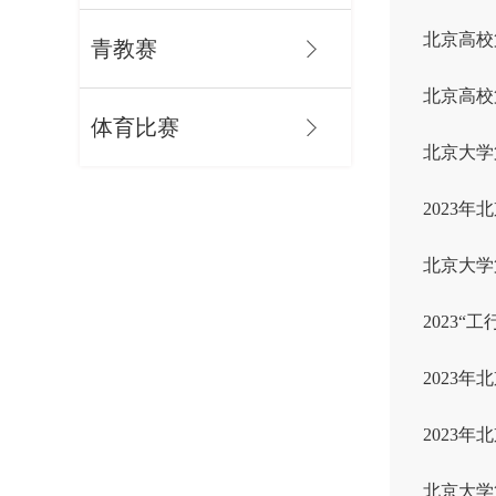
北京高校
青教赛
北京高校
体育比赛
北京大学
2023
北京大学
2023
2023
2023
北京大学