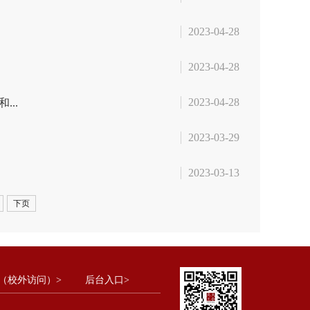
2023-04-28
2023-04-28
2023-04-28
..
2023-03-29
2023-03-13
下页
（校外访问）>
后台入口>