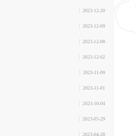
2023-12-20
2023-12-09
2023-12-08
2023-12-02
2023-11-09
2023-11-01
2023-10-04
2023-05-29
2023-04-28