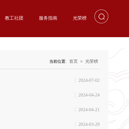
教工社团
服务指南
光荣榜
首页
光荣榜
当前位置:
>
2024-07-02
2024-04-24
2024-04-21
2024-03-29