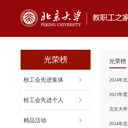
光荣榜
光荣榜
校工会先进集体
2024
2023
校工会先进个人
北京大学
精品活动
2024