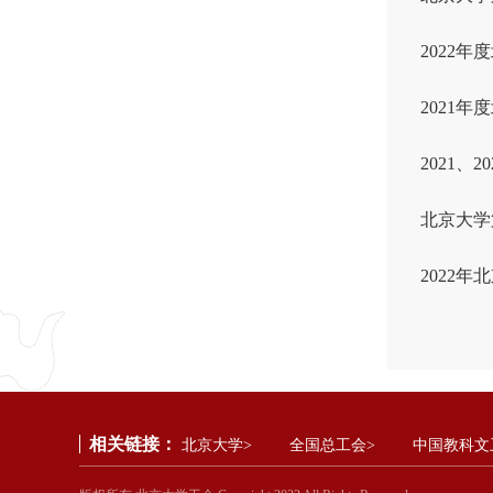
2022
2021
2021
北京大学
2022
相关链接：
北京大学>
全国总工会>
中国教科文