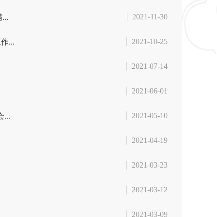
2021-11-30
..
2021-10-25
...
2021-07-14
2021-06-01
2021-05-10
..
2021-04-19
2021-03-23
2021-03-12
2021-03-09