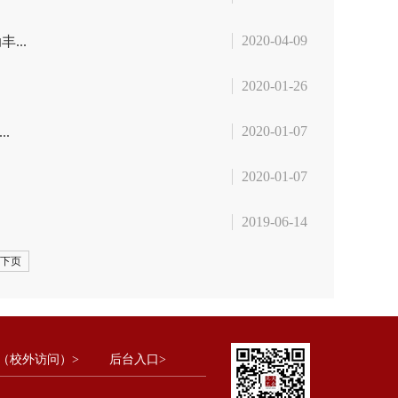
2020-04-09
...
2020-01-26
2020-01-07
.
2020-01-07
2019-06-14
下页
（校外访问）>
后台入口>