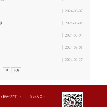
2024-03-07
2024-03-04
越
2024-03-04
2024-03-01
2024-02-27
...
30
下页
（校外访问）>
后台入口>