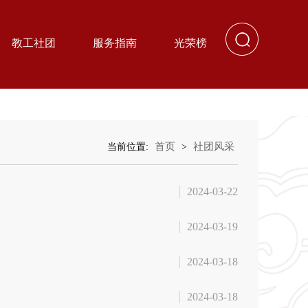
教工社团
服务指南
光荣榜
首页
社团风采
当前位置:
>
2024-03-22
2024-03-19
2024-03-18
2024-03-18