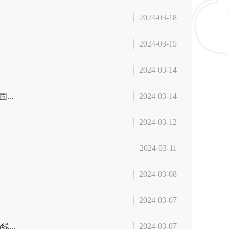
2024-03-18
2024-03-15
2024-03-14
2024-03-14
..
2024-03-12
2024-03-11
2024-03-08
2024-03-07
2024-03-07
...