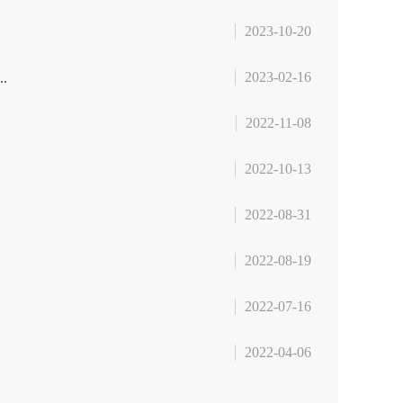
2023-10-20
2023-02-16
.
2022-11-08
2022-10-13
2022-08-31
2022-08-19
2022-07-16
2022-04-06