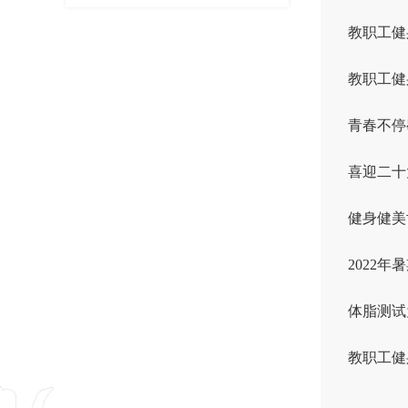
教职工健
教职工健
青春不停
喜迎二十
健身健美
2022
体脂测试
教职工健