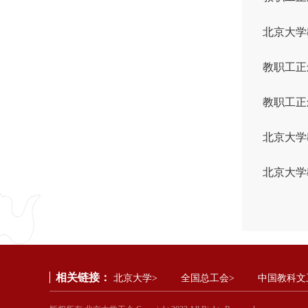
北京大学
教职工正
教职工正
北京大学
北京大学
相关链接：
北京大学>
全国总工会>
中国教科文