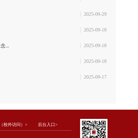
2025-09-29
2025-09-18
2025-09-18
...
2025-09-18
2025-09-17
（校外访问）>
后台入口>